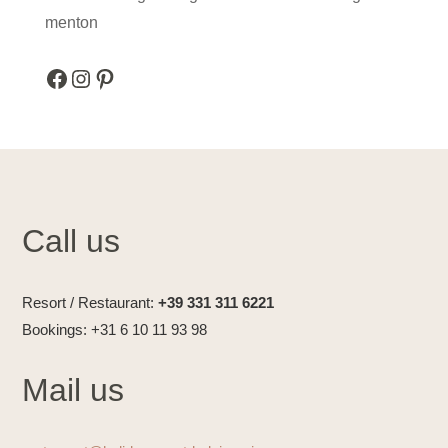
Facebook
Instagram
Pinterest
Call us
Resort / Restaurant:
+39 331 311 6221
Bookings: +31 6 10 11 93 98
Mail us