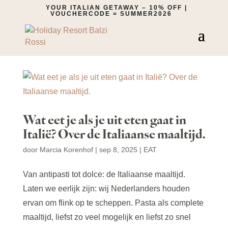
YOUR ITALIAN GETAWAY – 10% OFF |
VOUCHERCODE = SUMMER2026
Wat eet je als je uit eten gaat in
Italië? Over de Italiaanse maaltijd.
door
Marcia Korenhof
|
sep 8, 2025
|
EAT
Van antipasti tot dolce: de Italiaanse maaltijd.
Laten we eerlijk zijn: wij Nederlanders houden
ervan om flink op te scheppen. Pasta als complete
maaltijd, liefst zo veel mogelijk en liefst zo snel