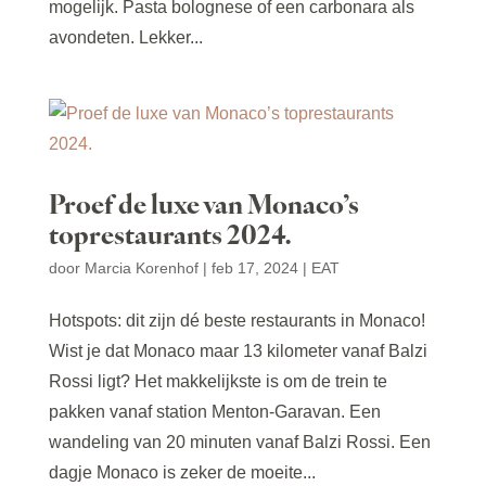
mogelijk. Pasta bolognese of een carbonara als
avondeten. Lekker...
Proef de luxe van Monaco’s
toprestaurants 2024.
door
Marcia Korenhof
|
feb 17, 2024
|
EAT
Hotspots: dit zijn dé beste restaurants in Monaco!
Wist je dat Monaco maar 13 kilometer vanaf Balzi
Rossi ligt? Het makkelijkste is om de trein te
pakken vanaf station Menton-Garavan. Een
wandeling van 20 minuten vanaf Balzi Rossi. Een
dagje Monaco is zeker de moeite...