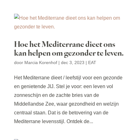
Hoe het Mediterrane dieet ons
kan helpen om gezonder te leven.
door
Marcia Korenhof
|
dec 3, 2023
|
EAT
Het Mediterrane dieet / leefstijl voor een gezonde
en genietende JIJ. Stel je voor: een leven vol
zonneschijn en de zachte bries van de
Middellandse Zee, waar gezondheid en welzijn
centraal staan. Dat is de betovering van de
Mediterrane levensstijl. Ontdek de...