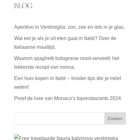
BLOG
Aperitivo in Ventimiglia: zon, zee en iets in je glas.
Wat eet je als je uit eten gaat in Italië? Over de
Italiaanse maaltijd.
Waarom spaghetti bolognese nooit verveelt: het
lekkerste recept van nonna.
Een huis kopen in Italië – Insider tips die je móet
weten!
Proef de luxe van Monaco’s toprestaurants 2024.
Zoeken