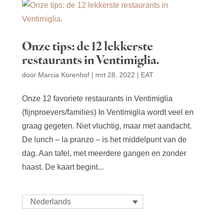
Onze tips: de 12 lekkerste
restaurants in Ventimiglia.
door
Marcia Korenhof
|
mrt 28, 2022
|
EAT
Onze 12 favoriete restaurants in Ventimiglia
(fijnproevers/families) In Ventimiglia wordt veel en
graag gegeten. Niet vluchtig, maar met aandacht.
De lunch – la pranzo – is het middelpunt van de
dag. Aan tafel, met meerdere gangen en zonder
haast. De kaart begint...
Nederlands