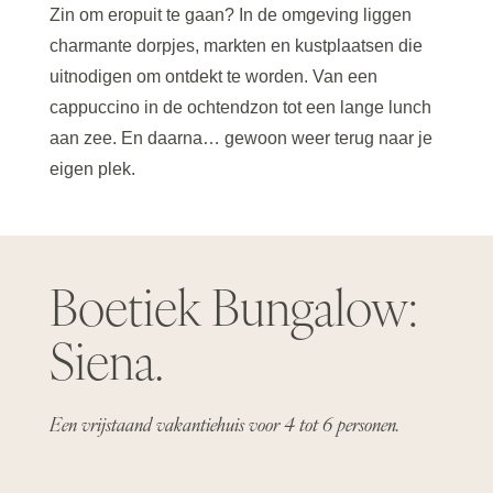
Zin om eropuit te gaan? In de omgeving liggen
charmante dorpjes, markten en kustplaatsen die
uitnodigen om ontdekt te worden. Van een
cappuccino in de ochtendzon tot een lange lunch
aan zee. En daarna… gewoon weer terug naar je
eigen plek.
Boetiek Bungalow:
Siena.
Een vrijstaand vakantiehuis voor 4 tot 6 personen.