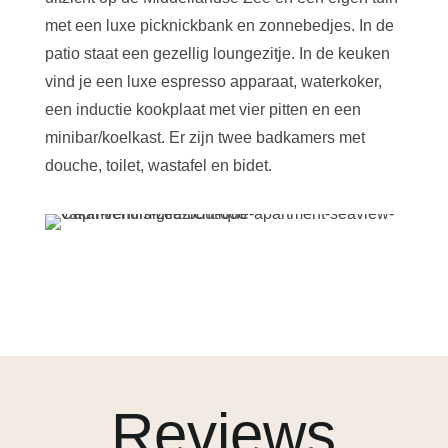
met een luxe picknickbank en zonnebedjes. In de
patio staat een gezellig loungezitje. In de keuken
vind je een luxe espresso apparaat, waterkoker,
een inductie kookplaat met vier pitten en een
minibar/koelkast. Er zijn twee badkamers met
douche, toilet, wastafel en bidet.
Reviews