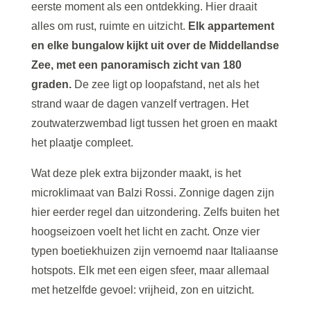
eerste moment als een ontdekking. Hier draait
alles om rust, ruimte en uitzicht.
Elk appartement
en elke bungalow kijkt uit over de Middellandse
Zee, met een panoramisch zicht van 180
graden.
De zee ligt op loopafstand, net als het
strand waar de dagen vanzelf vertragen. Het
zoutwaterzwembad ligt tussen het groen en maakt
het plaatje compleet.
Wat deze plek extra bijzonder maakt, is het
microklimaat van Balzi Rossi. Zonnige dagen zijn
hier eerder regel dan uitzondering. Zelfs buiten het
hoogseizoen voelt het licht en zacht. Onze vier
typen boetiekhuizen zijn vernoemd naar Italiaanse
hotspots. Elk met een eigen sfeer, maar allemaal
met hetzelfde gevoel: vrijheid, zon en uitzicht.