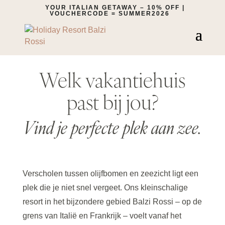
YOUR ITALIAN GETAWAY – 10% OFF |
VOUCHERCODE = SUMMER2026
Welk vakantiehuis
past bij jou?
Vind je perfecte plek aan zee.
Verscholen tussen olijfbomen en zeezicht ligt een
plek die je niet snel vergeet. Ons kleinschalige
resort in het bijzondere gebied Balzi Rossi – op de
grens van Italië en Frankrijk – voelt vanaf het