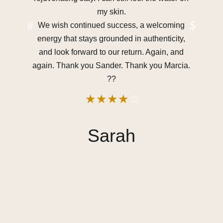
my skin.
We wish continued success, a welcoming
energy that stays grounded in authenticity,
and look forward to our return. Again, and
again. Thank you Sander. Thank you Marcia.
??
Sarah