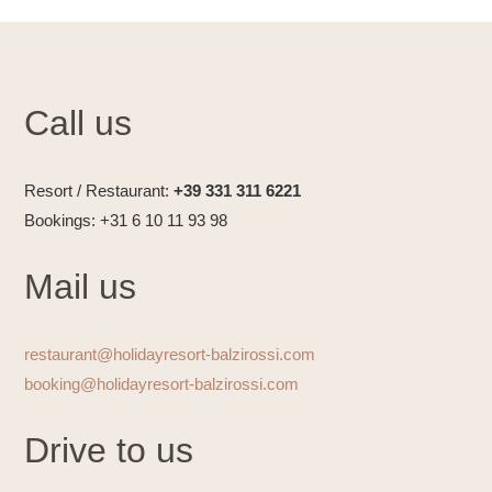
Call us
Resort / Restaurant:
+39 331 311 6221
Bookings: +31 6 10 11 93 98
Mail us
restaurant@holidayresort-balzirossi.com
booking@holidayresort-balzirossi.com
Drive to us