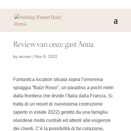
Review van onze gast Anna
by
aicram
|
Nov 8, 2022
Fantastica location situata sopra l’omonima
spiaggia “Balzi Rossi”, un paradiso a pochi metri
dalla frontiera che divide l’Italia dalla Francia. Si
tratta di un resort di nuovissima costruzione
(aperto in estate 2022) gestito da una famiglia
olandese molto cordiali ed attenti alle esigenze
dei clienti. C’è la possibilità di far colazione,