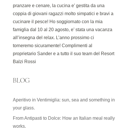
pranzare e cenare, la cucina e’ gestita da una
coppia di giovani ragazzi molto simpatici e bravi a
cucinare il pesce! Ho soggiornato con la mia
famiglia dal 10 al 20 agosto, e’ stata una vacanza
all’insegna del relax. L’anno prossimo ci
torneremo sicuramente! Complimenti al
proprietario Sander e a tutto il suo team del Resort
Balzi Rossi
BLOG
Aperitivo in Ventimiglia: sun, sea and something in
your glass.
From Antipasti to Dolce: How an Italian meal really
works.