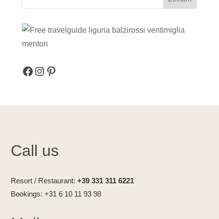
Facebook
Instagram
Pinterest
Call us
Resort / Restaurant:
+39 331 311 6221
Bookings: +31 6 10 11 93 98