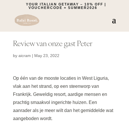
YOUR ITALIAN GETAWAY – 10% OFF |
VOUCHERCODE = SUMMER2026
Review van onze gast Peter
by
aicram
|
May 23, 2022
Op één van de mooste locaties in West Liguria,
vlak aan het strand, op een steenworp van
Frankrijk. Geweldig resort, aardige mensen en
prachtig smaakvol ingerichte huizen. Een
aanrader als je meer wilt dan het gemiddelde wat
aangeboden wordt.