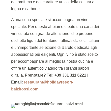
dal profumo e dal carattere unico della cottura a
legna e carbone.
A una cena speciale si accompagna un vino
speciale. Per questo abbiamo creato una carta dei
vini curata con grande attenzione, che propone
etichette liguri del territorio, raffinati classici italiani
e un’importante selezione di Barolo dedicata agli
appassionati più esigenti. Ogni vino è stato scelto
per accompagnare al meglio la nostra cucina e
offrire un autentico viaggio tra i grandi sapori
d’Italia.
Prenotare?
Tel: +39 331 311 6221
|
Email:
restaurant@holidayresort-
balzirossi.com