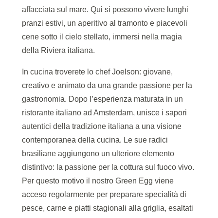
affacciata sul mare. Qui si possono vivere lunghi
pranzi estivi, un aperitivo al tramonto e piacevoli
cene sotto il cielo stellato, immersi nella magia
della Riviera italiana.
In cucina troverete lo chef Joelson: giovane,
creativo e animato da una grande passione per la
gastronomia. Dopo l’esperienza maturata in un
ristorante italiano ad Amsterdam, unisce i sapori
autentici della tradizione italiana a una visione
contemporanea della cucina. Le sue radici
brasiliane aggiungono un ulteriore elemento
distintivo: la passione per la cottura sul fuoco vivo.
Per questo motivo il nostro Green Egg viene
acceso regolarmente per preparare specialità di
pesce, carne e piatti stagionali alla griglia, esaltati