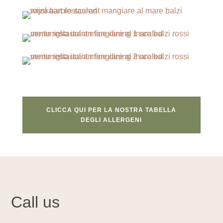
CLICCA QUI PER LA NOSTRA TABELLA
DEGLI ALLERGENI
Call us