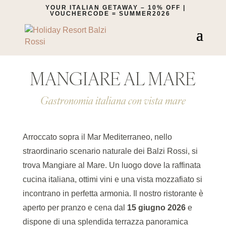
YOUR ITALIAN GETAWAY – 10% OFF |
VOUCHERCODE = SUMMER2026
MANGIARE AL MARE
Gastronomia italiana con vista mare
Arroccato sopra il Mar Mediterraneo, nello
straordinario scenario naturale dei Balzi Rossi, si
trova Mangiare al Mare. Un luogo dove la raffinata
cucina italiana, ottimi vini e una vista mozzafiato si
incontrano in perfetta armonia. Il nostro ristorante è
aperto per pranzo e cena dal
15 giugno 2026
e
dispone di una splendida terrazza panoramica