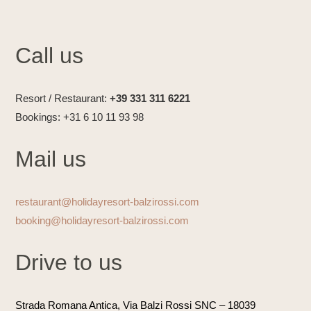
Call us
Resort / Restaurant:
+39 331 311 6221
Bookings: +31 6 10 11 93 98
Mail us
restaurant@holidayresort-balzirossi.com
booking@holidayresort-balzirossi.com
Drive to us
Strada Romana Antica, Via Balzi Rossi SNC
– 18039