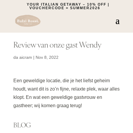
YOUR ITALIAN GETAWAY – 10% OFF |
VOUCHERCODE = SUMMER2026
Review van onze gast Wendy
da
aicram
|
Nov 8, 2022
Een geweldige locatie, die je het liefst geheim
houdt, want dit is zo’n fijne, relaxte plek, waar alles
klopt. En wat een geweldige gastvrouw en
gastheer; wij komen graag terug!
BLOG